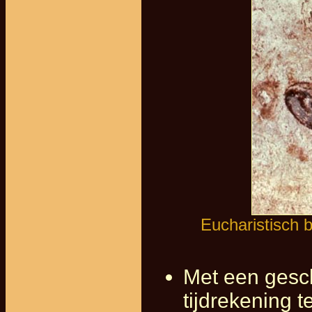
Eucharistisch 
Met een gesch
tijdrekening 