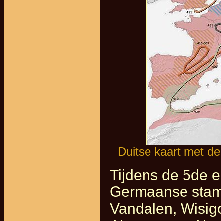
Duitse kaart met de
Tijdens de 5de e
Germaanse stamm
Vandalen, Wisig