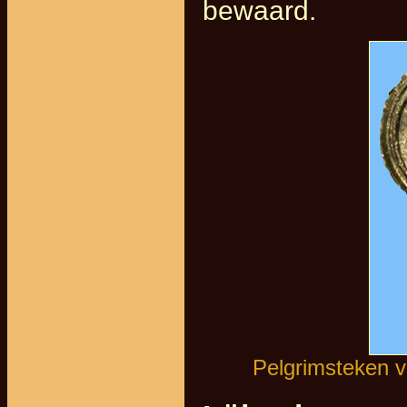
bewaard.
Pelgrimsteken v