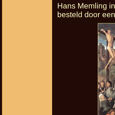
Hans Memling in
besteld door een