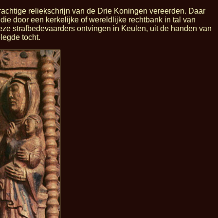
rachtige reliekschrijn van de Drie Koningen vereerden. Daar
e door een kerkelijke of wereldlijke rechtbank in tal van
ze strafbedevaarders ontvingen in Keulen, uit de handen van
legde tocht.