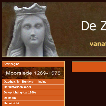
Startpagina
Gasthuis Ten Bunderen - ligging
Het historisch kader
De oprichting (ca. 1269)
De naam
Het uitzicht