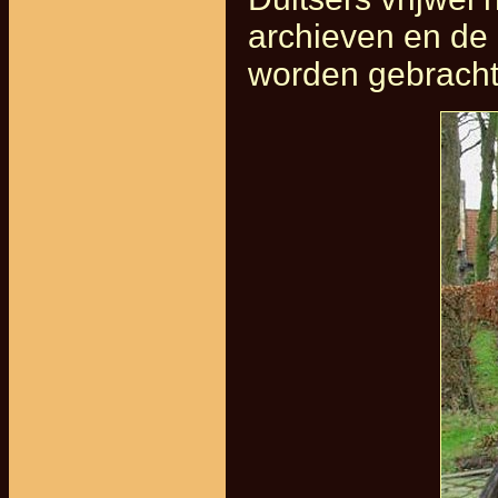
archieven en de 
worden gebracht