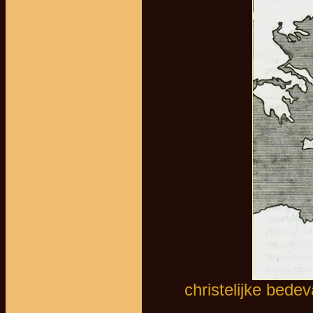
christelijke bede