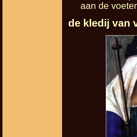
aan de voete
de kledij van 