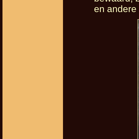
en andere 