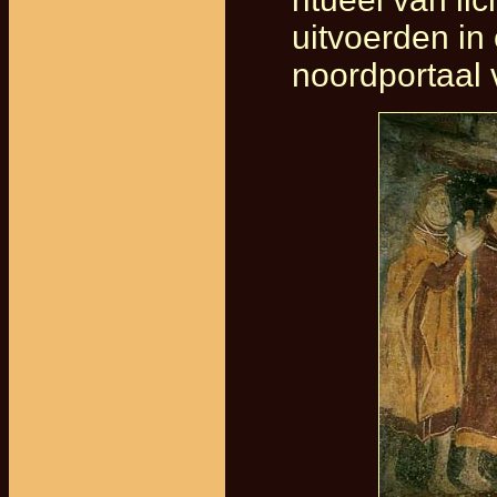
uitvoerden in 
noordportaal 