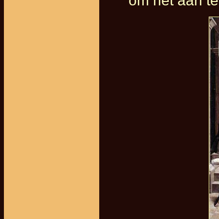
om het aan te