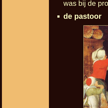
was bij de pr
de pastoor