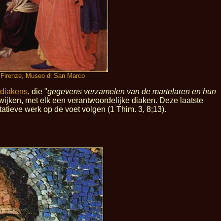
. Firenze, Museo di San Marco
 diakens
, die "
gegevens verzamelen van de martelaren en hun
ijken, met elk een verantwoordelijke diaken. Deze laatste
atieve werk op de voet volgen (1 Thim. 3, 8;13).