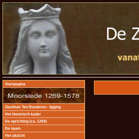
Startpagina
Gasthuis Ten Bunderen - ligging
Het historisch kader
De oprichting (ca. 1269)
De naam
Het uitzicht