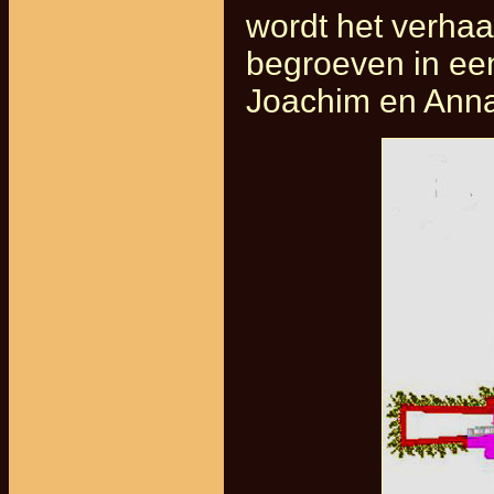
wordt het verhaa
begroeven in een
Joachim en Anna