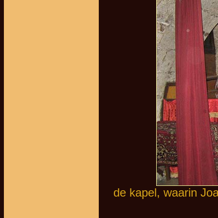
de kapel, waarin Jo