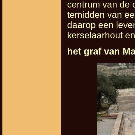
centrum van de c
temidden van ee
daarop een leven
kerselaarhout en
het graf van Ma