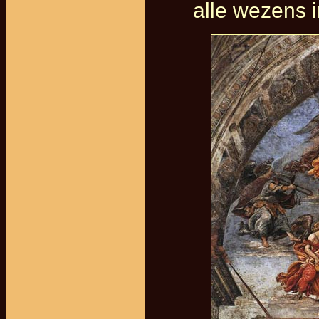
alle wezens in 