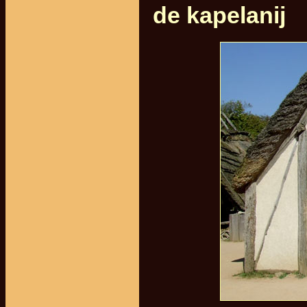
de kapelanij