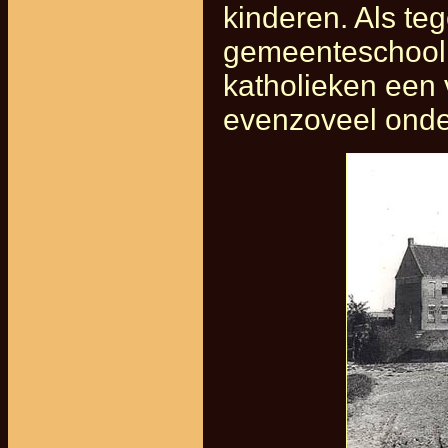
kinderen. Als teg
gemeenteschool s
katholieken een 
evenzoveel onde