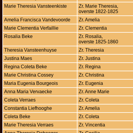
Marie Theresia Vansteenkiste
Zr. Marie Theresia,
overste 1822-1825
Amelia Francisca Vandevoorde
Zr. Amelia
Marie Clementia Verfaillie
Zr. Clementia
Rosalia Beke
Zr. Rosalia,
overste 1825-1860
Theresia Vansteenhuyse
Zr. Theresia
Justina Maes
Zr. Justina
Regina Coleta Beke
Zr. Regina
Marie Christina Cossey
Zr. Christina
Maria Eugenia Bourgeois
Zr. Eugenia
Anna Maria Vervaecke
Zr. Anne Marie
Coleta Verraes
Zr. Coleta
Constantia Liefhooghe
Zr. Amelia
Coleta Beke
Zr. Coleta
Marie Theresia Verraes
Zr. Vincentia