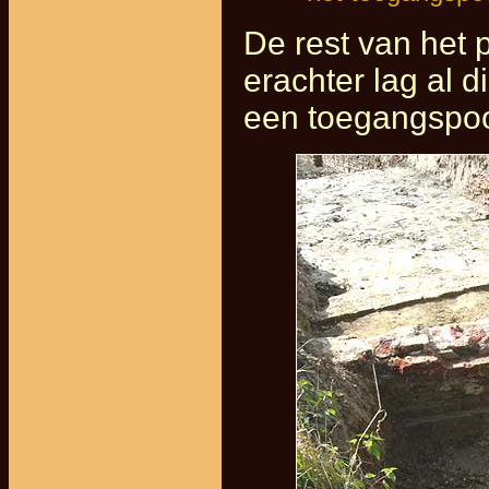
De rest van het 
erachter lag al 
een toegangspoor