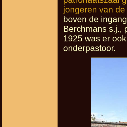
jongeren van de 
boven de ingang
Berchmans s.j., 
1925 was er ook
onderpastoor.